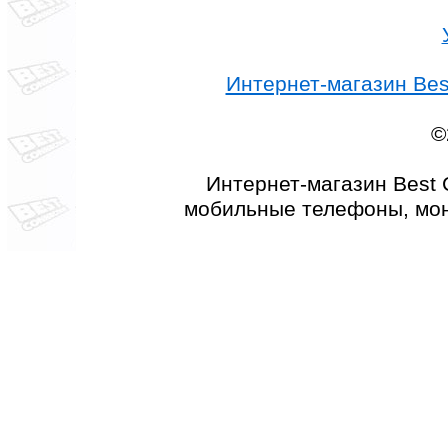
Интернет-магазин Best
©
Интернет-магазин Best 
мобильные телефоны, мон