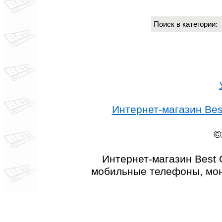
Поиск в категории
Интернет-магазин Best
©
Интернет-магазин Best 
мобильные телефоны, мон