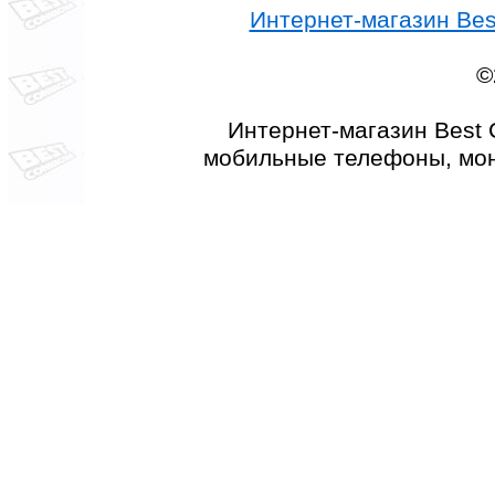
Интернет-магазин Best
©
Интернет-магазин Best 
мобильные телефоны, мон