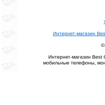
Интернет-магазин Best
©
Интернет-магазин Best 
мобильные телефоны, мон