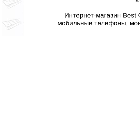
Интернет-магазин Best 
мобильные телефоны, мон