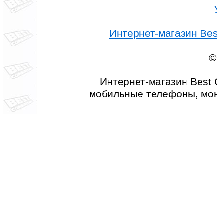
Интернет-магазин Best
©
Интернет-магазин Best 
мобильные телефоны, мон