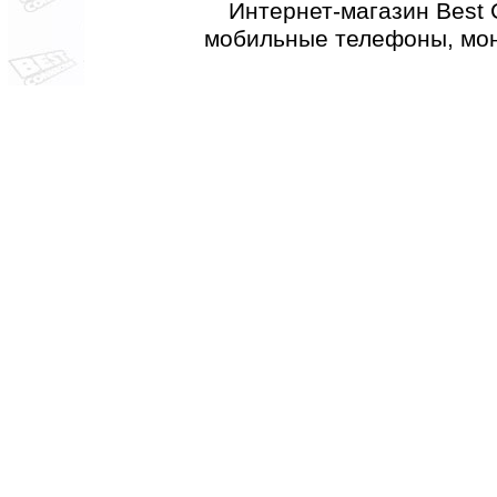
Интернет-магазин Best 
мобильные телефоны, мон