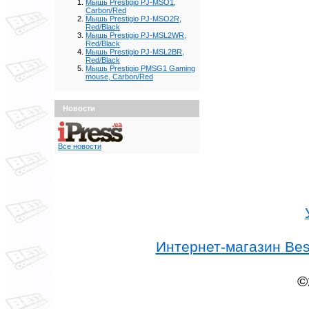
Мышь Prestigio PJ-MSO1,
Carbon/Red
Мышь Prestigio PJ-MSO2R,
Red/Black
Мышь Prestigio PJ-MSL2WR,
Red/Black
Мышь Prestigio PJ-MSL2BR,
Red/Black
Мышь Prestigio PMSG1 Gaming
mouse, Carbon/Red
Новости
Все новости
Интернет-магазин Best
©