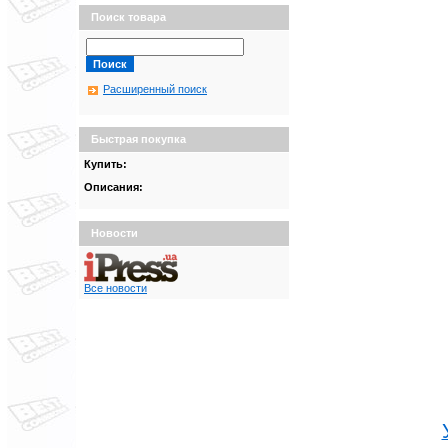
Поиск товара
Расширенный поиск
Быстрая покупка
Купить:
Описания:
Новости
Все новости