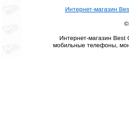
Интернет-магазин Best
©
Интернет-магазин Best 
мобильные телефоны, мон