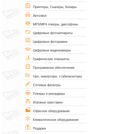
Принтеры, Сканеры, Копиры
Автозвук
MP3/MP4 плееры, диктофоны
Цифровые фотоаппараты
Цифровые фоторамки
Цифровые видеокамеры
Графические планшеты
Программное обеспечение
Ups, инверторы, стабилизаторы
Сетевые фильтры
Плееры и рекордеры
Игровые приставки
Офисное оборудование
Климатическое оборудование
Подарки