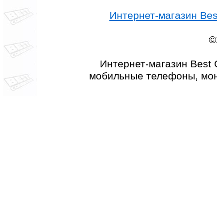
Интернет-магазин Best
©
Интернет-магазин Best 
мобильные телефоны, мон