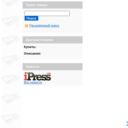
Поиск товара
Расширенный поиск
Быстрая покупка
Купить:
Описания:
Новости
Все новости