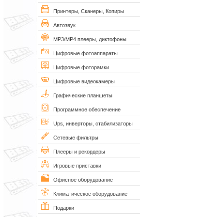
Принтеры, Сканеры, Копиры
Автозвук
MP3/MP4 плееры, диктофоны
Цифровые фотоаппараты
Цифровые фоторамки
Цифровые видеокамеры
Графические планшеты
Программное обеспечение
Ups, инверторы, стабилизаторы
Сетевые фильтры
Плееры и рекордеры
Игровые приставки
Офисное оборудование
Климатическое оборудование
Подарки