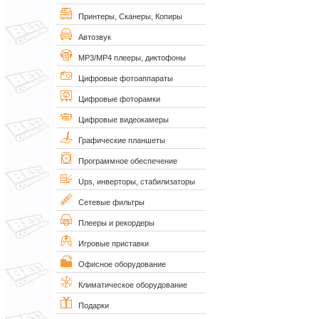
Принтеры, Сканеры, Копиры
Автозвук
MP3/MP4 плееры, диктофоны
Цифровые фотоаппараты
Цифровые фоторамки
Цифровые видеокамеры
Графические планшеты
Программное обеспечение
Ups, инверторы, стабилизаторы
Сетевые фильтры
Плееры и рекордеры
Игровые приставки
Офисное оборудование
Климатическое оборудование
Подарки