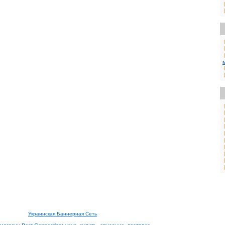
Украинская Баннерная Сеть