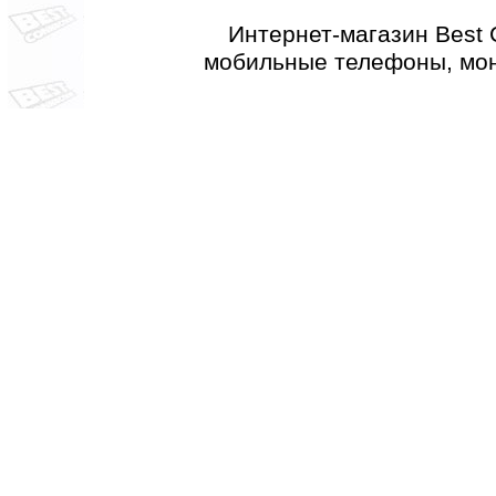
Интернет-магазин Best 
мобильные телефоны, мон