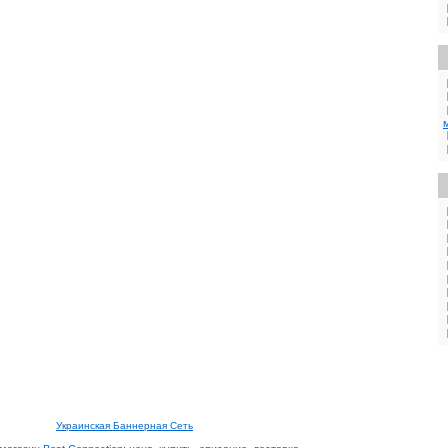
Украинская Баннерная Сеть