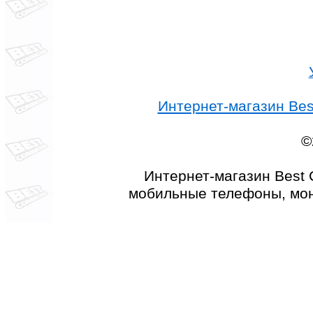
Интернет-магазин Best
©
Интернет-магазин Best 
мобильные телефоны, мон