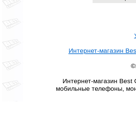
Интернет-магазин Best
©
Интернет-магазин Best 
мобильные телефоны, мон