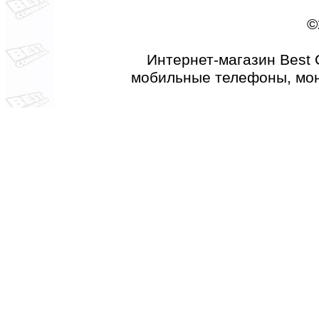
©
Интернет-магазин Best 
мобильные телефоны, мон