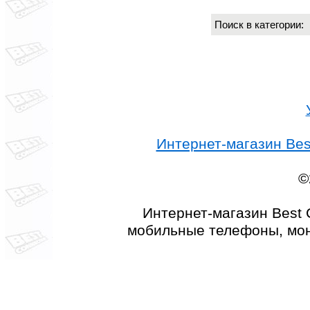
Поиск в категории
Интернет-магазин Best
©
Интернет-магазин Best 
мобильные телефоны, мон