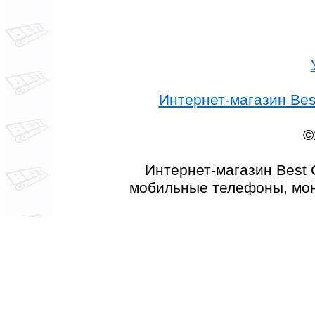
Интернет-магазин Best
©
Интернет-магазин Best 
мобильные телефоны, мон