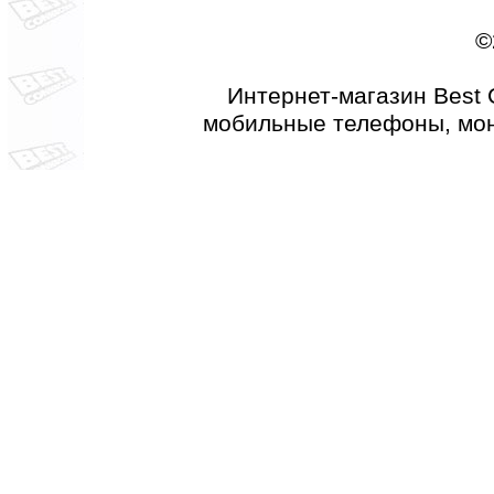
©
Интернет-магазин Best 
мобильные телефоны, мон