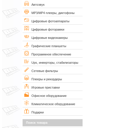
Автозвук
MP3/MP4 плееры, диктофоны
Цифровые фотоаппараты
Цифровые фоторамки
Цифровые видеокамеры
Графические планшеты
Программное обеспечение
Ups, инверторы, стабилизаторы
Сетевые фильтры
Плееры и рекордеры
Игровые приставки
Офисное оборудование
Климатическое оборудование
Подарки
Поиск товара