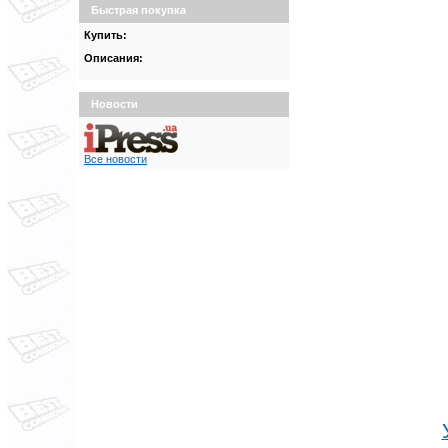
Быстрая покупка
Купить:
Описания:
Новости
Все новости