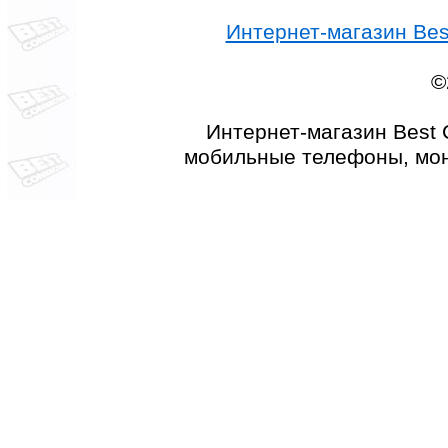
Интернет-магазин Best
©
Интернет-магазин Best 
мобильные телефоны, мон