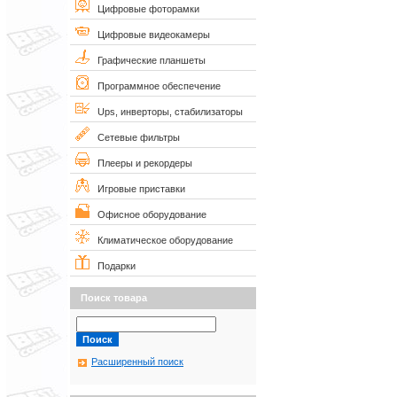
Цифровые фоторамки
Цифровые видеокамеры
Графические планшеты
Программное обеспечение
Ups, инверторы, стабилизаторы
Сетевые фильтры
Плееры и рекордеры
Игровые приставки
Офисное оборудование
Климатическое оборудование
Подарки
Поиск товара
Расширенный поиск