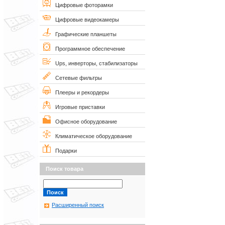
Цифровые фоторамки
Цифровые видеокамеры
Графические планшеты
Программное обеспечение
Ups, инверторы, стабилизаторы
Сетевые фильтры
Плееры и рекордеры
Игровые приставки
Офисное оборудование
Климатическое оборудование
Подарки
Поиск товара
Расширенный поиск