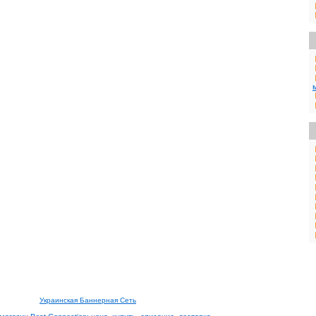
Украинская Баннерная Сеть