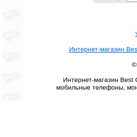
Интернет-магазин Best
©
Интернет-магазин Best 
мобильные телефоны, мон