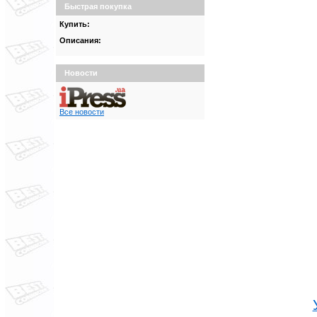
Быстрая покупка
Купить:
Описания:
Новости
Все новости