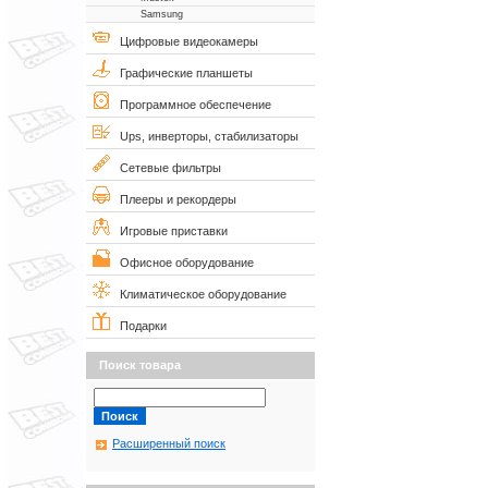
Samsung
Цифровые видеокамеры
Графические планшеты
Программное обеспечение
Ups, инверторы, стабилизаторы
Сетевые фильтры
Плееры и рекордеры
Игровые приставки
Офисное оборудование
Климатическое оборудование
Подарки
Поиск товара
Расширенный поиск