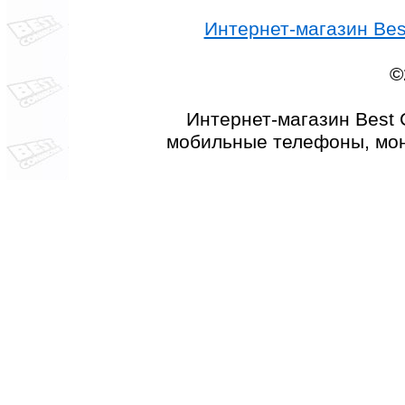
Интернет-магазин Best
©
Интернет-магазин Best 
мобильные телефоны, мон