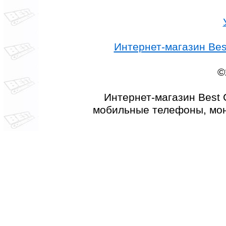
Интернет-магазин Best
©
Интернет-магазин Best 
мобильные телефоны, мон