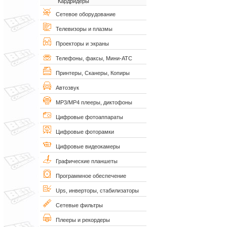
Кардридеры
Сетевое оборудование
Телевизоры и плазмы
Проекторы и экраны
Телефоны, факсы, Мини-АТС
Принтеры, Сканеры, Копиры
Автозвук
MP3/MP4 плееры, диктофоны
Цифровые фотоаппараты
Цифровые фоторамки
Цифровые видеокамеры
Графические планшеты
Программное обеспечение
Ups, инверторы, стабилизаторы
Сетевые фильтры
Плееры и рекордеры