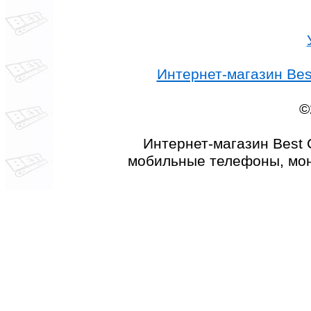
Интернет-магазин Best
©
Интернет-магазин Best 
мобильные телефоны, мон