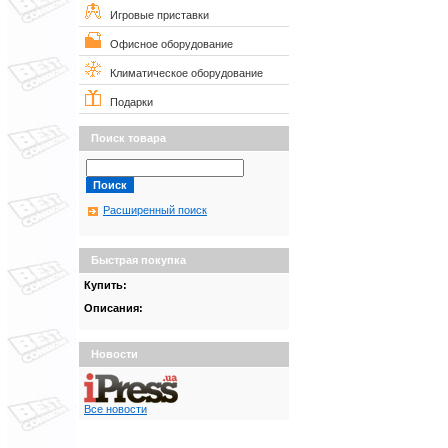
Игровые приставки
Офисное оборудование
Климатическое оборудование
Подарки
Поиск товара
Расширенный поиск
Быстрая покупка
Купить:
Описания:
Новости
Все новости