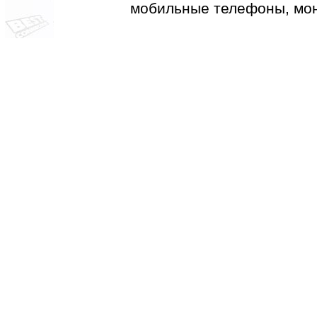
мобильные телефоны, мон