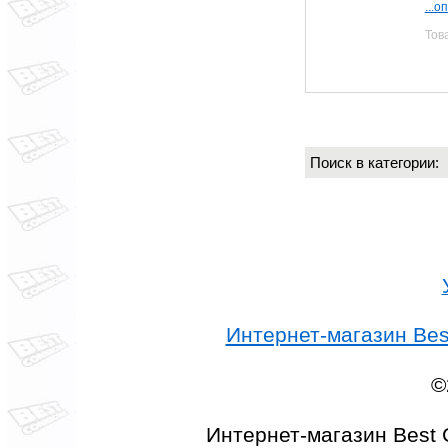
...о
Тов
Поиск в категории
Интернет-магазин Best
©
Интернет-магазин Best 