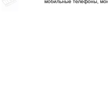
мобильные телефоны, мон