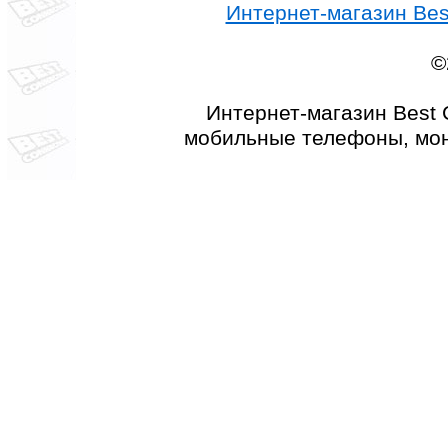
Интернет-магазин Best
©
Интернет-магазин Best 
мобильные телефоны, мон