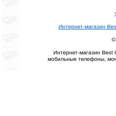
Интернет-магазин Best
©
Интернет-магазин Best 
мобильные телефоны, мон