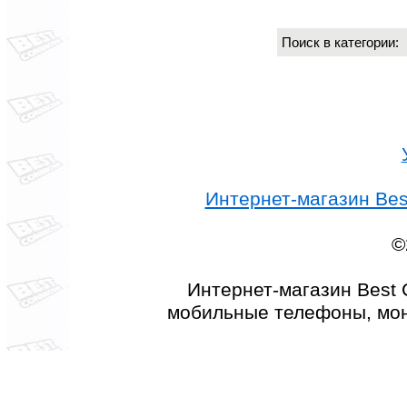
Поиск в категории
Интернет-магазин Best
©
Интернет-магазин Best 
мобильные телефоны, мон