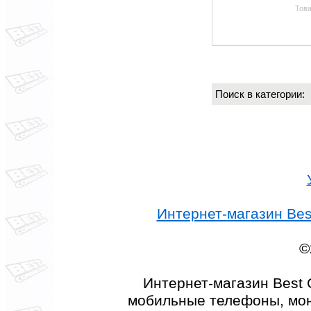
Това
Поиск в категории
Интернет-магазин Best
©
Интернет-магазин Best 
мобильные телефоны, мон