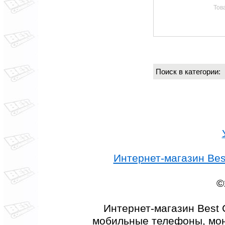
Тов
Поиск в категории
Интернет-магазин Best
©
Интернет-магазин Best 
мобильные телефоны, мон