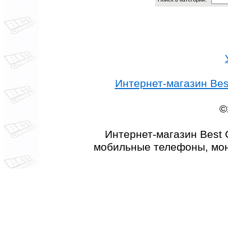
Интернет-магазин Best
©
Интернет-магазин Best 
мобильные телефоны, мон