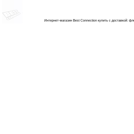
Интернет-магазин Best Connection купить с доставкой: 