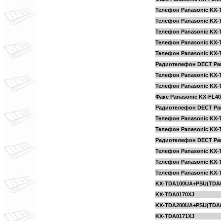
Телефон Panasonic KX
Телефон Panasonic KX
Телефон Panasonic KX
Телефон Panasonic KX-
Телефон Panasonic KX-
Радиотелефон DECT Pan
Телефон Panasonic KX
Телефон Panasonic KX
Факс Panasonic KX-FL40
Радиотелефон DECT Pan
Телефон Panasonic KX-
Телефон Panasonic KX-
Радиотелефон DECT Pan
Телефон Panasonic KX
Телефон Panasonic KX-
Телефон Panasonic KX-
KX-TDA100UA+PSU(TDA0
KX-TDA0170XJ
KX-TDA200UA+PSU(TDA0
KX-TDA0171XJ