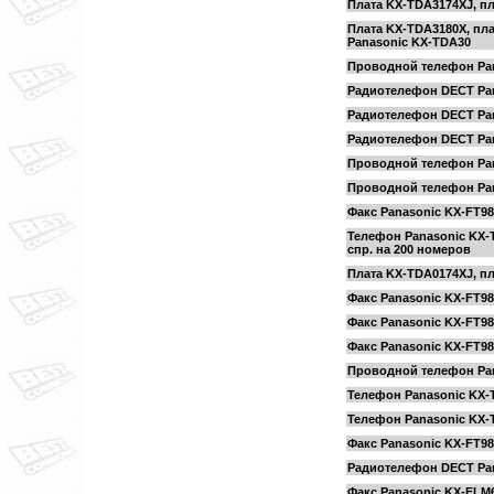
Плата KX-TDA3174XJ, п
Плата KX-TDA3180X, пл
Panasonic KX-TDA30
Проводной телефон Pan
Радиотелефон DECT Pan
Радиотелефон DECT Pan
Радиотелефон DECT Pan
Проводной телефон Pan
Проводной телефон Pan
Факс Panasonic KX-FT98
Телефон Panasonic KX-
спр. на 200 номеров
Плата KX-TDA0174XJ, п
Факс Panasonic KX-FT9
Факс Panasonic KX-FT9
Факс Panasonic KX-FT9
Проводной телефон Pa
Телефон Panasonic KX
Телефон Panasonic KX
Факс Panasonic KX-FT9
Радиотелефон DECT Pa
Факс Panasonic KX-FLM