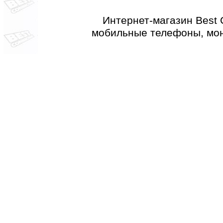
Интернет-магазин Best 
мобильные телефоны, мон