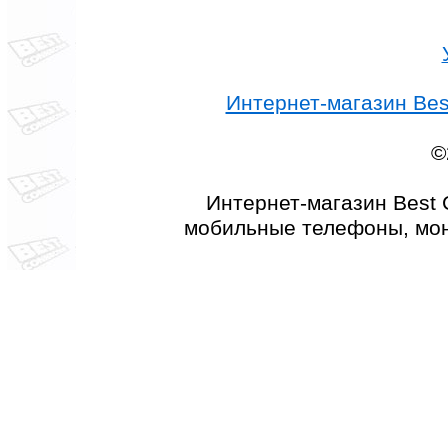
Интернет-магазин Best
©
Интернет-магазин Best 
мобильные телефоны, мон