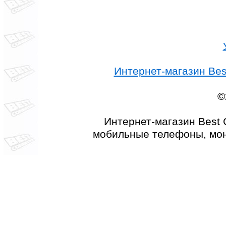
Интернет-магазин Best
©
Интернет-магазин Best 
мобильные телефоны, мон