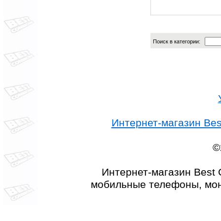
Поиск в категории:
Интернет-магазин Best
©
Интернет-магазин Best 
мобильные телефоны, мон