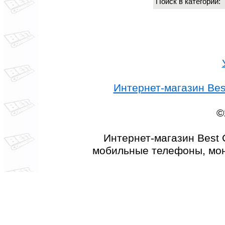
Поиск в категории
Интернет-магазин Best
©
Интернет-магазин Best 
мобильные телефоны, мон