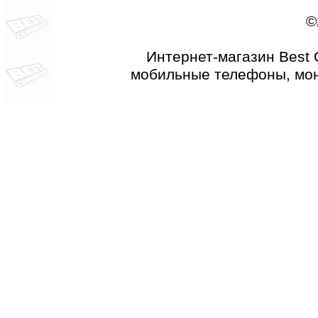
©
Интернет-магазин Best 
мобильные телефоны, мон