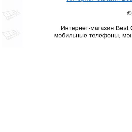
©
Интернет-магазин Best 
мобильные телефоны, мон