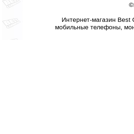
©
Интернет-магазин Best 
мобильные телефоны, мон