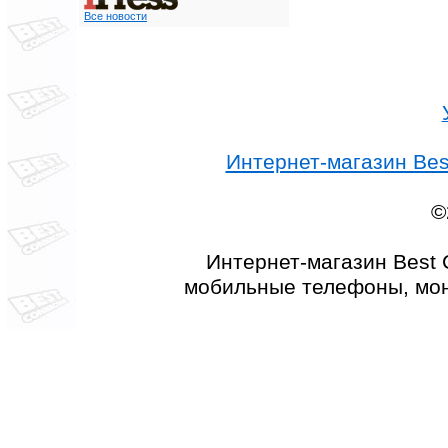
Все новости
Интернет-магазин Best
©
Интернет-магазин Best 
мобильные телефоны, мон