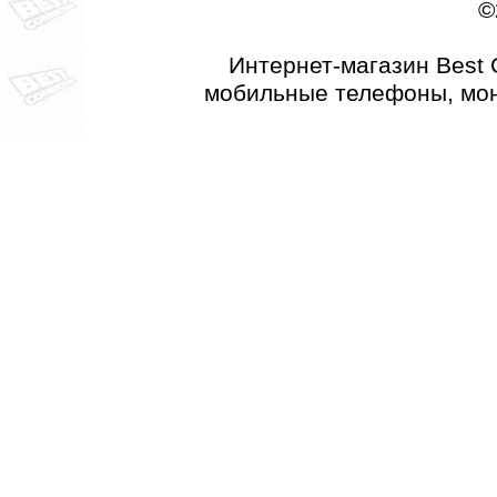
©
Интернет-магазин Best 
мобильные телефоны, мон