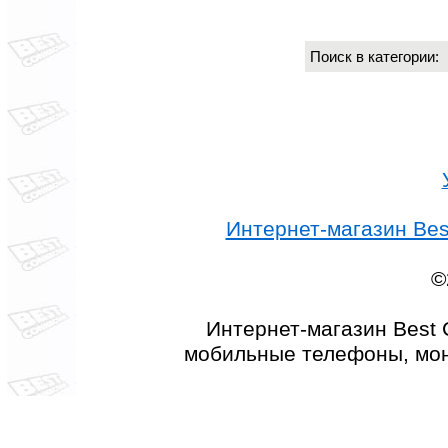
Поиск в категории
Интернет-магазин Best
©
Интернет-магазин Best 
мобильные телефоны, мон