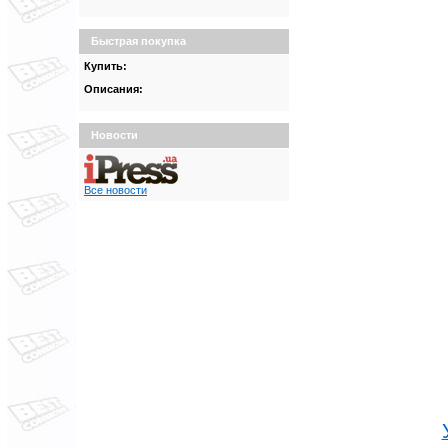
Быстрая покупка
Купить:
Описания:
Новости
Все новости