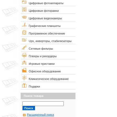
Цифровые фотоаппараты
Цифровые фоторамки
Цифровые видеокамеры
Графические планшеты
Программное обеспечение
Ups, инверторы, стабилизаторы
Сетевые фильтры
Плееры и рекордеры
Игровые приставки
Офисное оборудование
Климатическое оборудование
Подарки
Поиск товара
Расширенный поиск