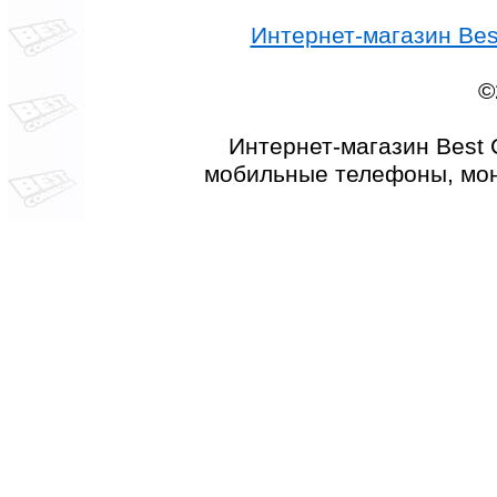
Интернет-магазин Best
©
Интернет-магазин Best 
мобильные телефоны, мон