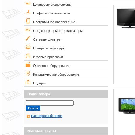
Цифровые видеокамеры
Графические планшеты
Программное обеспечение
Ups, инверторы, стабилизаторы
Сетевые фильтры
Плееры и рекордеры
Игровые приставки
Офисное оборудование
Климатическое оборудование
Подарки
Поиск товара
Расширенный поиск
Быстрая покупка