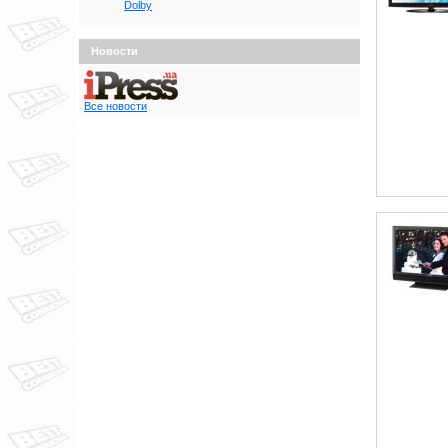
Dolby
Новости
Все новости