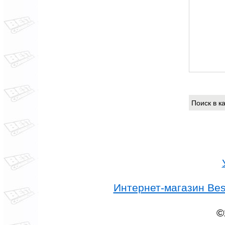
Поиск в 
Интернет-магазин Best
©