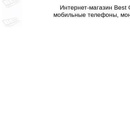
Интернет-магазин Best 
мобильные телефоны, мон