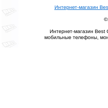
Интернет-магазин Best
©
Интернет-магазин Best 
мобильные телефоны, мон