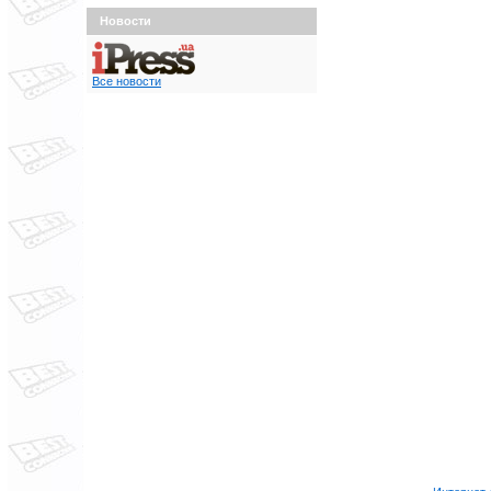
Новости
Все новости