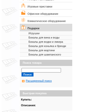
Игровые приставки
Офисное оборудование
Климатическое оборудование
Подарки
Игрушки
Бокалы для вина и воды
Бокалы для водки и ликера
Бокалы для коньяка и бренди
Бокалы для мартини
Бокалы для шампанского
Поиск товара
Расширенный поиск
Быстрая покупка
Купить:
Описания: