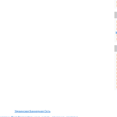
Украинская Баннерная Сеть