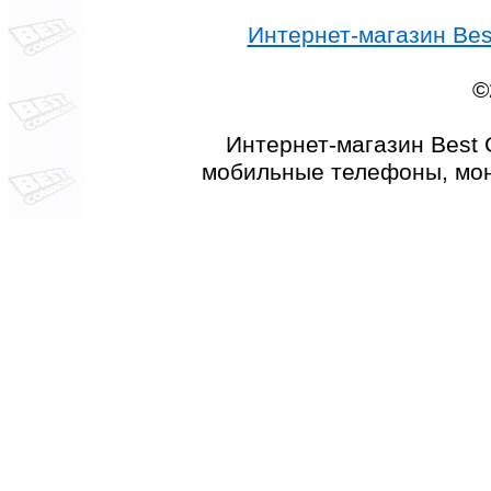
Интернет-магазин Best
©
Интернет-магазин Best 
мобильные телефоны, мон