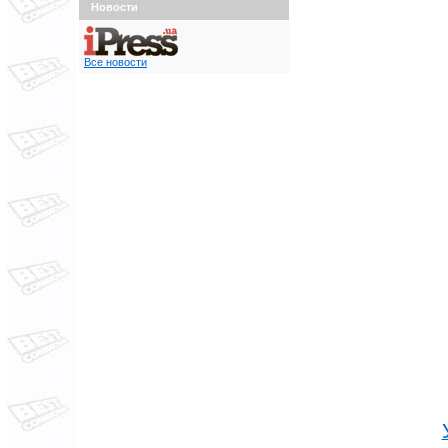
Новости
Все новости